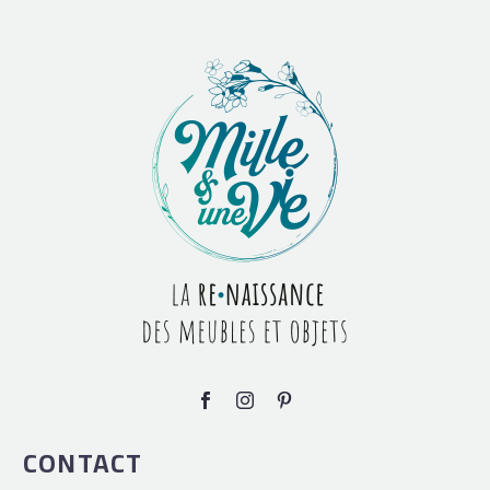
CONTACT