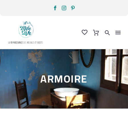
ARMOIRE