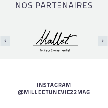
NOS PARTENAIRES
INSTAGRAM
@MILLEETUNEVIE22MAG