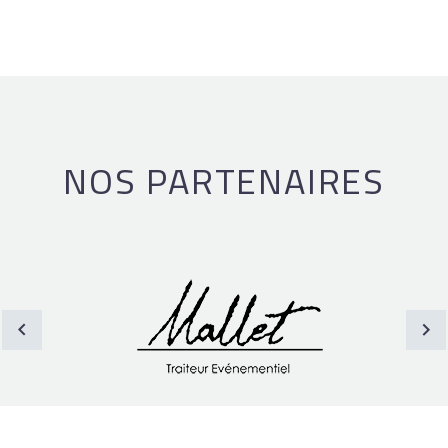
NOS PARTENAIRES