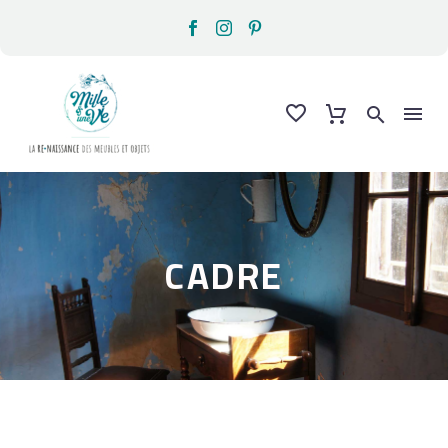
CADRE