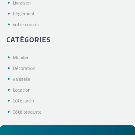
Livraison
Réglement
Votre compte
CATÉGORIES
Mobilier
Décoration
Vaisselle
Location
Côté jardin
Côté brocante