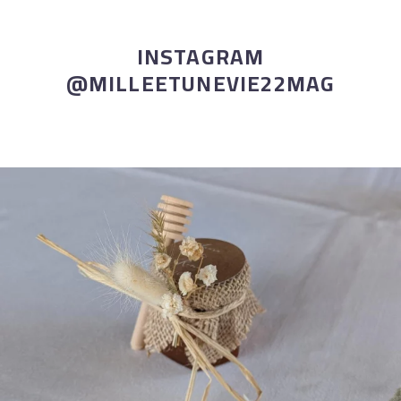
INSTAGRAM
@MILLEETUNEVIE22MAG