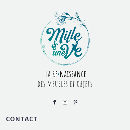
CONTACT