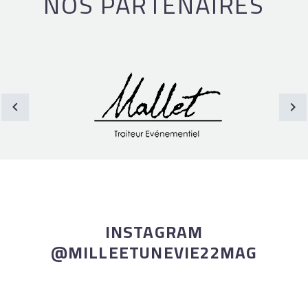
NOS PARTENAIRES
INSTAGRAM
@MILLEETUNEVIE22MAG