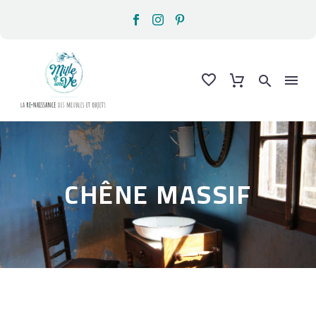
CHÊNE MASSIF