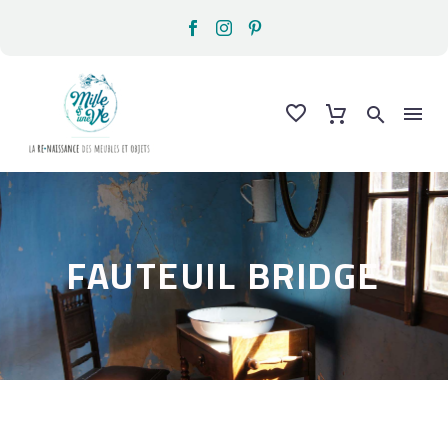
FAUTEUIL BRIDGE