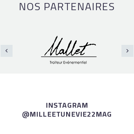
NOS PARTENAIRES
INSTAGRAM
@MILLEETUNEVIE22MAG