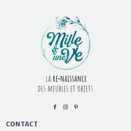
CONTACT