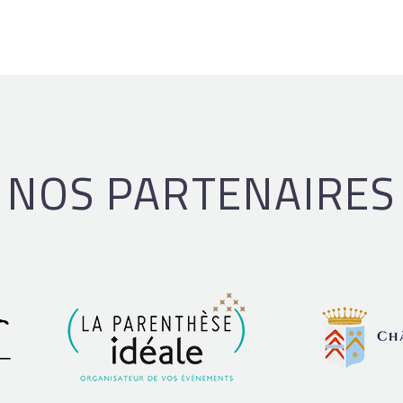
NOS PARTENAIRES