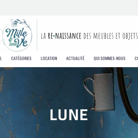
L
CATÉGORIES
LOCATION
ACTUALITÉ
QUI SOMMES-NOUS
C
LUNE