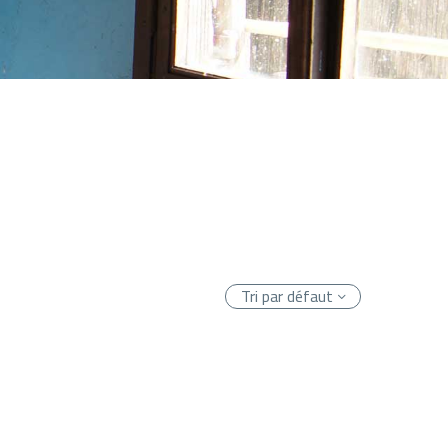
Tri par défaut