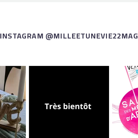
INSTAGRAM @MILLEETUNEVIE22MA