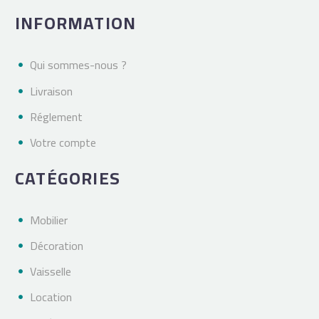
INFORMATION
Qui sommes-nous ?
Livraison
Réglement
Votre compte
CATÉGORIES
Mobilier
Décoration
Vaisselle
Location