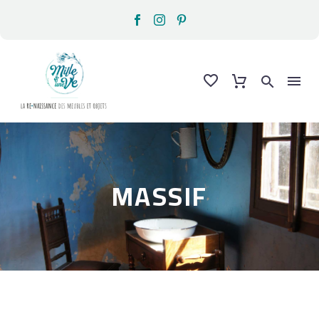
MASSIF