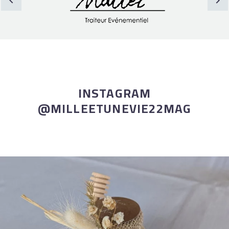
INSTAGRAM
@MILLEETUNEVIE22MAG