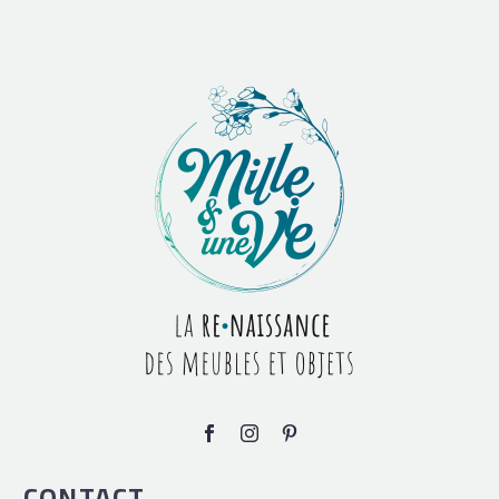
CONTACT