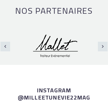
NOS PARTENAIRES
INSTAGRAM
@MILLEETUNEVIE22MAG