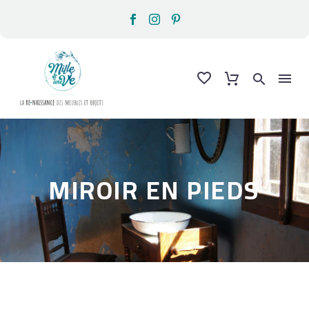
MIROIR EN PIEDS