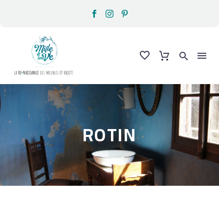
ROTIN