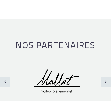
NOS PARTENAIRES