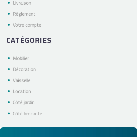
Livraison
Réglement
Votre compte
CATÉGORIES
Mobilier
Décoration
Vaisselle
Location
Côté jardin
Côté brocante