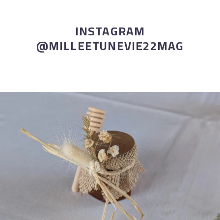
INSTAGRAM
@MILLEETUNEVIE22MAG