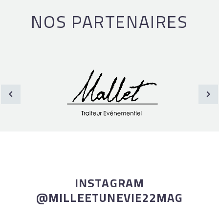
NOS PARTENAIRES
INSTAGRAM
@MILLEETUNEVIE22MAG