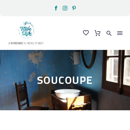
SOUCOUPE