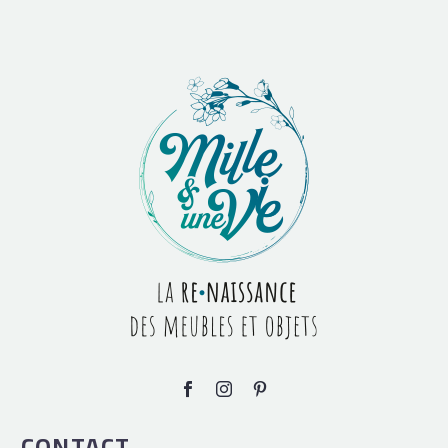
CONTACT