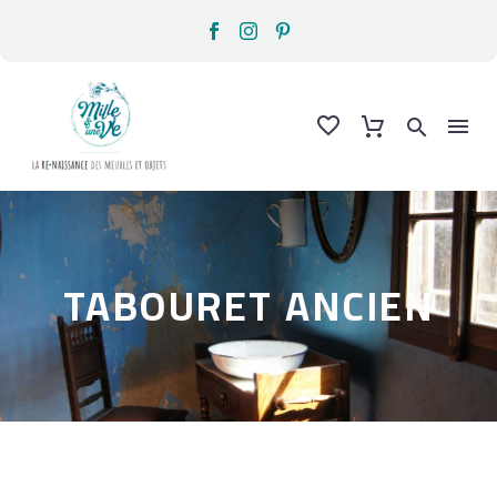
TABOURET ANCIEN