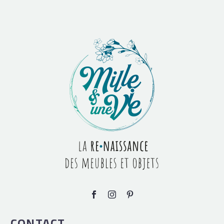
CONTACT