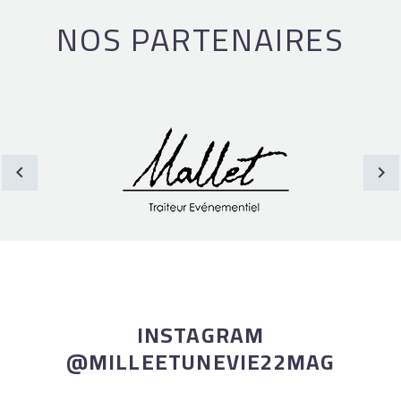
NOS PARTENAIRES
INSTAGRAM
@MILLEETUNEVIE22MAG