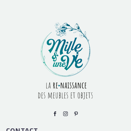
CONTACT