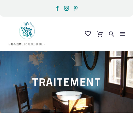
TRAITEMENT