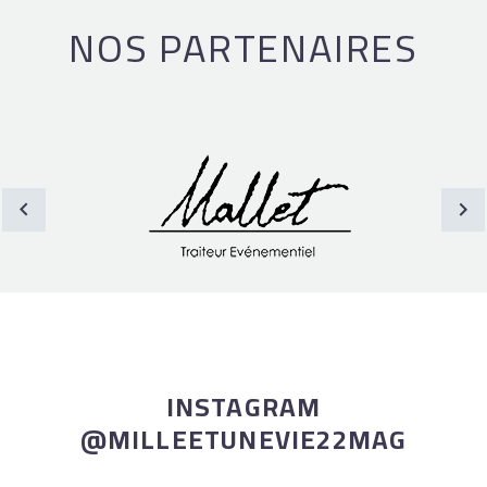
NOS PARTENAIRES
INSTAGRAM
@MILLEETUNEVIE22MAG