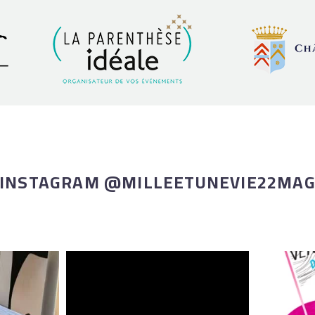
INSTAGRAM @MILLEETUNEVIE22MA