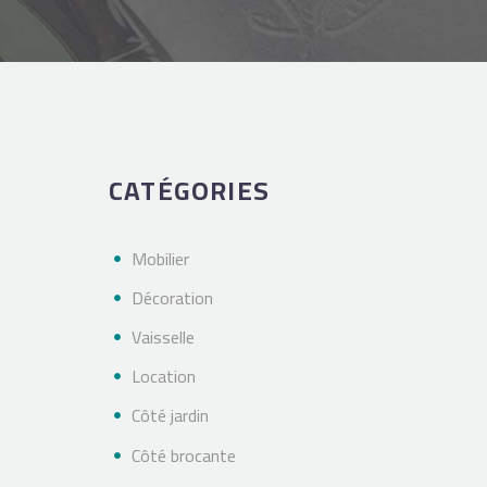
CATÉGORIES
Mobilier
Décoration
Vaisselle
Location
Côté jardin
Côté brocante