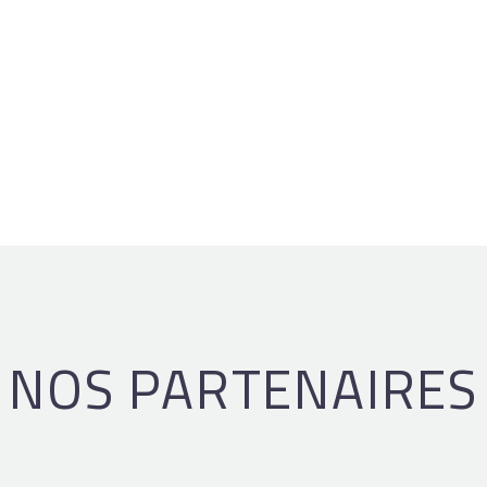
NOS PARTENAIRES