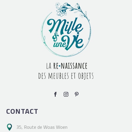
CONTACT
35, Route de Woas Woen
