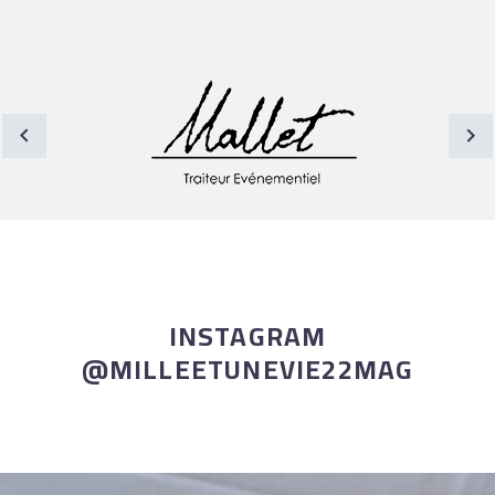
INSTAGRAM
@MILLEETUNEVIE22MAG