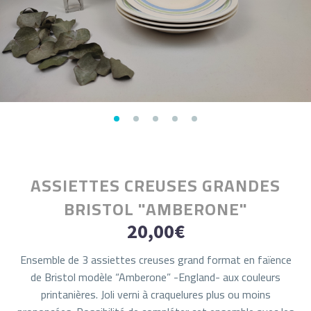
ASSIETTES CREUSES GRANDES
BRISTOL "AMBERONE"
20,00
€
Ensemble de 3 assiettes creuses grand format en faïence
de Bristol modèle “Amberone” -England- aux couleurs
printanières. Joli verni à craquelures plus ou moins