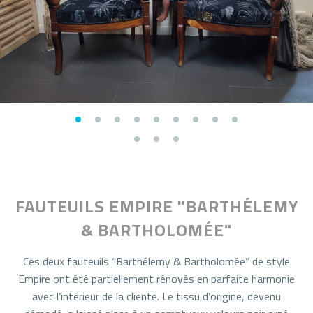
FAUTEUILS EMPIRE "BARTHÉLEMY
& BARTHOLOMÉE"
Ces deux fauteuils “Barthélemy & Bartholomée” de style
Empire ont été partiellement rénovés en parfaite harmonie
avec l’intérieur de la cliente. Le tissu d’origine, devenu