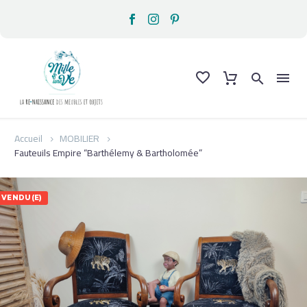
Accueil
MOBILIER
Fauteuils Empire “Barthélemy & Bartholomée”
VENDU(E)