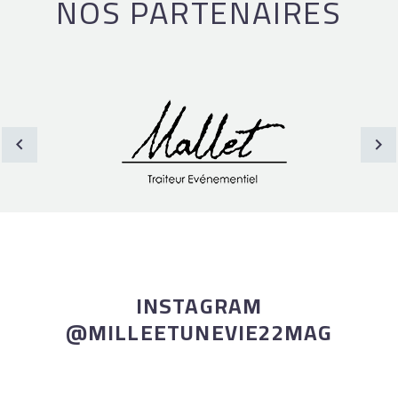
NOS PARTENAIRES
INSTAGRAM
@MILLEETUNEVIE22MAG