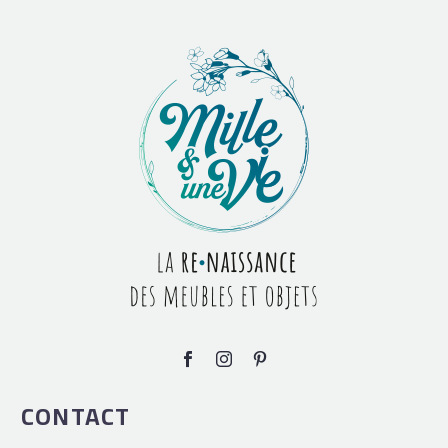
CONTACT