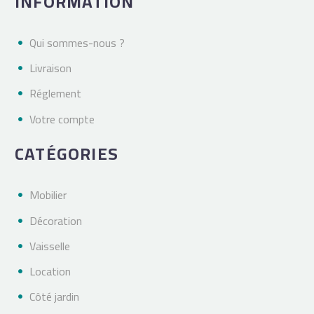
INFORMATION
Qui sommes-nous ?
Livraison
Réglement
Votre compte
CATÉGORIES
Mobilier
Décoration
Vaisselle
Location
Côté jardin