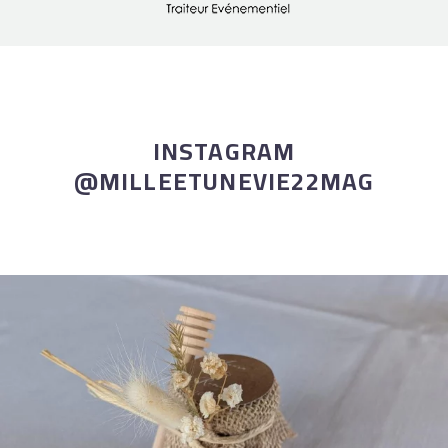
INSTAGRAM
@MILLEETUNEVIE22MAG