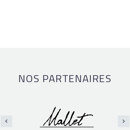
NOS PARTENAIRES