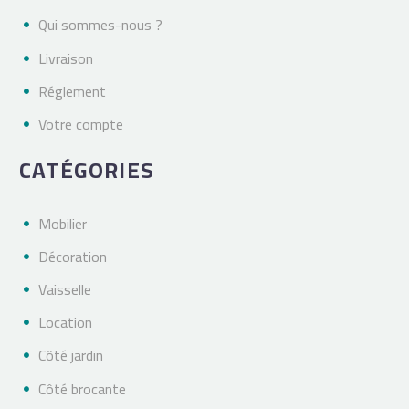
Qui sommes-nous ?
Livraison
Réglement
Votre compte
CATÉGORIES
Mobilier
Décoration
Vaisselle
Location
Côté jardin
Côté brocante