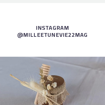
INSTAGRAM
@MILLEETUNEVIE22MAG