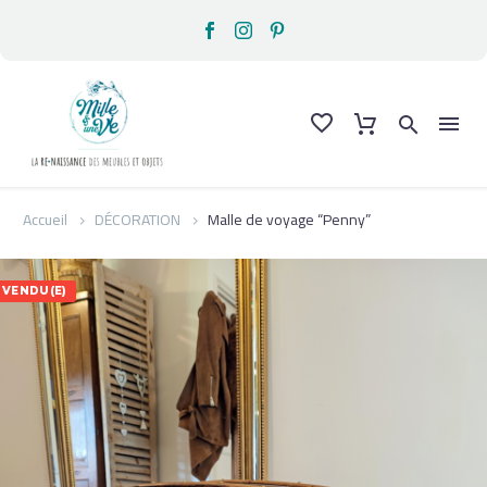
Accueil
DÉCORATION
Malle de voyage “Penny”
VENDU(E)