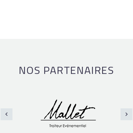
NOS PARTENAIRES