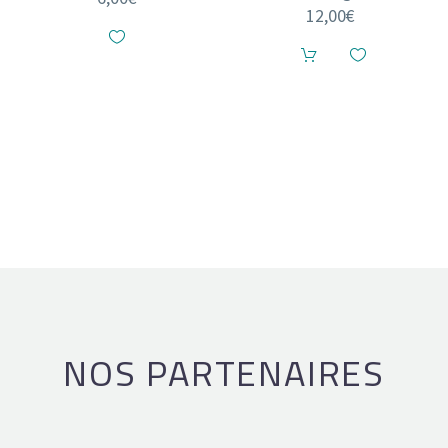
12,00
€
NOS PARTENAIRES