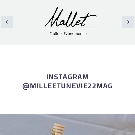
INSTAGRAM
@MILLEETUNEVIE22MAG