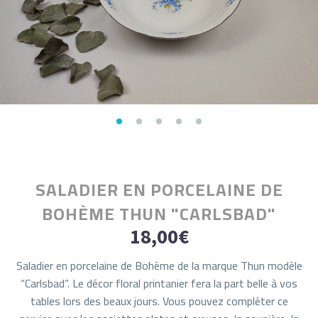
SALADIER EN PORCELAINE DE
BOHÈME THUN "CARLSBAD"
18,00
€
Saladier en porcelaine de Bohème de la marque Thun modèle
“Carlsbad”. Le décor floral printanier fera la part belle à vos
tables lors des beaux jours. Vous pouvez compléter ce