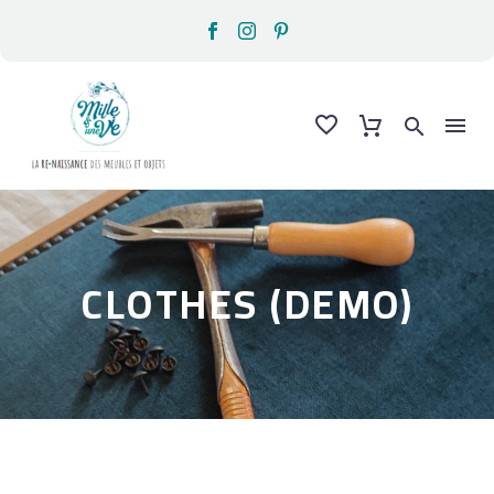
CLOTHES (DEMO)