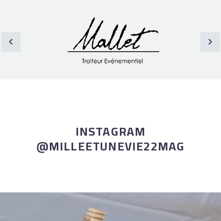
INSTAGRAM
@MILLEETUNEVIE22MAG