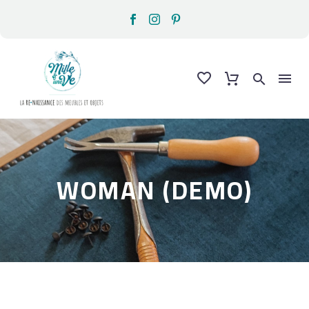
WOMAN (DEMO)