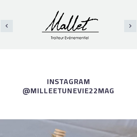
INSTAGRAM
@MILLEETUNEVIE22MAG