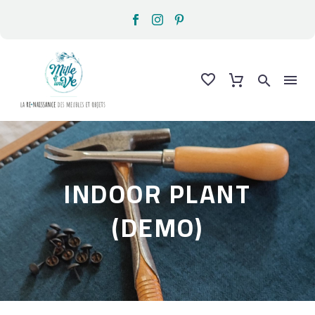
INDOOR PLANT
(DEMO)