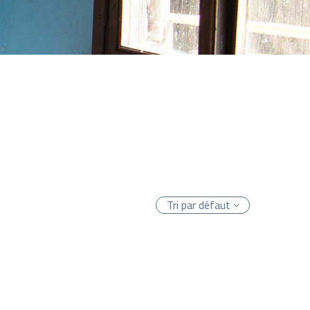
Tri par défaut