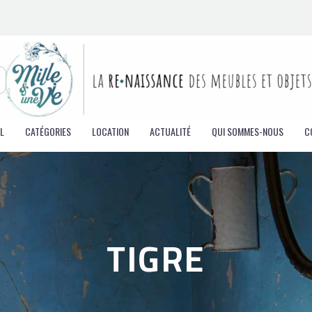
L
CATÉGORIES
LOCATION
ACTUALITÉ
QUI SOMMES-NOUS
C
TIGRE