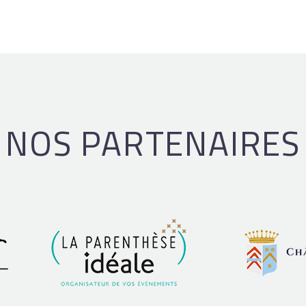
NOS PARTENAIRES