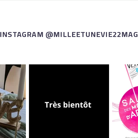
INSTAGRAM @MILLEETUNEVIE22MA