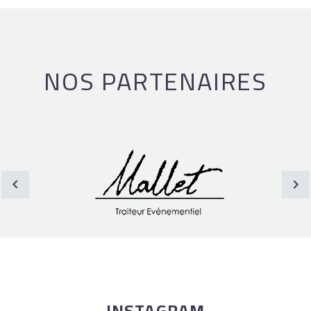
NOS PARTENAIRES
INSTAGRAM