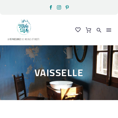
VAISSELLE