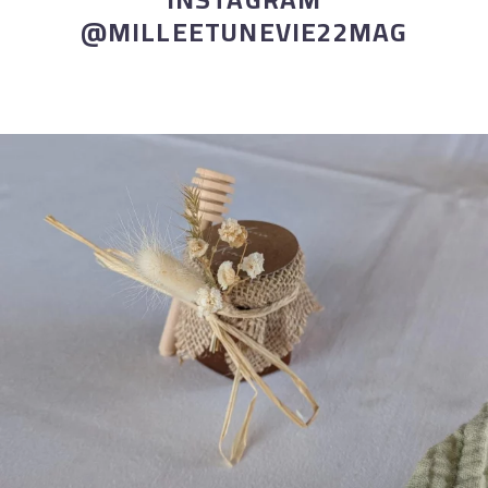
@MILLEETUNEVIE22MAG