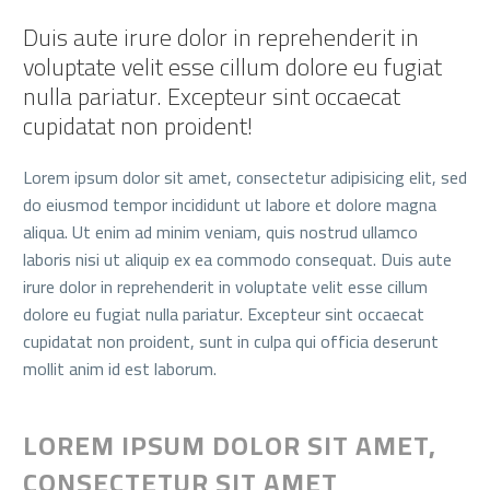
Duis aute irure dolor in reprehenderit in
voluptate velit esse cillum dolore eu fugiat
nulla pariatur. Excepteur sint occaecat
cupidatat non proident!
Lorem ipsum dolor sit amet, consectetur adipisicing elit, sed
do eiusmod tempor incididunt ut labore et dolore magna
aliqua. Ut enim ad minim veniam, quis nostrud ullamco
laboris nisi ut aliquip ex ea commodo consequat. Duis aute
irure dolor in reprehenderit in voluptate velit esse cillum
dolore eu fugiat nulla pariatur. Excepteur sint occaecat
cupidatat non proident, sunt in culpa qui officia deserunt
mollit anim id est laborum.
LOREM IPSUM DOLOR SIT AMET,
CONSECTETUR SIT AMET