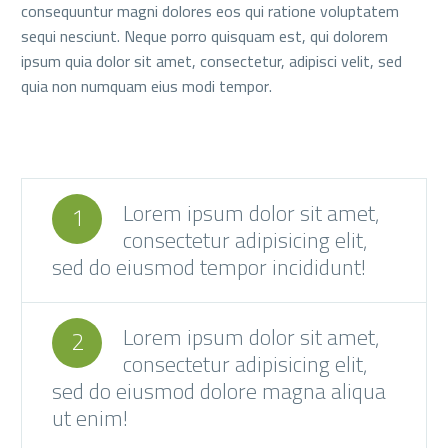
consequuntur magni dolores eos qui ratione voluptatem
sequi nesciunt. Neque porro quisquam est, qui dolorem
ipsum quia dolor sit amet, consectetur, adipisci velit, sed
quia non numquam eius modi tempor.
Lorem ipsum dolor sit amet,
1
consectetur adipisicing elit,
sed do eiusmod tempor incididunt!
Lorem ipsum dolor sit amet,
2
consectetur adipisicing elit,
sed do eiusmod dolore magna aliqua
ut enim!