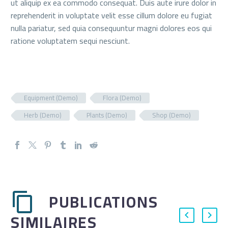
ut aliquip ex ea commodo consequat. Duis aute irure dolor in
reprehenderit in voluptate velit esse cillum dolore eu fugiat
nulla pariatur, sed quia consequuntur magni dolores eos qui
ratione voluptatem sequi nesciunt.
Equipment (Demo)
Flora (Demo)
Herb (Demo)
Plants (Demo)
Shop (Demo)
PUBLICATIONS
SIMILAIRES