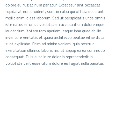
dolore eu fugiat nulla pariatur. Excepteur sint occaecat
cupidatat non proident, sunt in culpa qui officia deserunt
mollit anim id est laborum. Sed ut perspiciatis unde omnis
iste natus error sit voluptatem accusantium doloremque
laudantium, totam rem aperiam, eaque ipsa quae ab illo
inventore veritatis et quasi architecto beatae vitae dicta
sunt explicabo. Enim ad minim veniam, quis nostrud
exercitation ullamco laboris nisi ut aliquip ex ea commodo
consequat. Duis aute irure dolor in reprehenderit in
voluptate velit esse cillum dolore eu fugiat nulla pariatur.