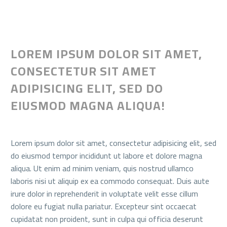
LOREM IPSUM DOLOR SIT AMET,
CONSECTETUR SIT AMET
ADIPISICING ELIT, SED DO
EIUSMOD MAGNA ALIQUA!
Lorem ipsum dolor sit amet, consectetur adipisicing elit, sed
do eiusmod tempor incididunt ut labore et dolore magna
aliqua. Ut enim ad minim veniam, quis nostrud ullamco
laboris nisi ut aliquip ex ea commodo consequat. Duis aute
irure dolor in reprehenderit in voluptate velit esse cillum
dolore eu fugiat nulla pariatur. Excepteur sint occaecat
cupidatat non proident, sunt in culpa qui officia deserunt