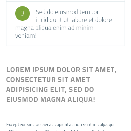
Sed do eiusmod tempor
3
incididunt ut labore et dolore
magna aliqua enim ad minim
veniam!
LOREM IPSUM DOLOR SIT AMET,
CONSECTETUR SIT AMET
ADIPISICING ELIT, SED DO
EIUSMOD MAGNA ALIQUA!
Excepteur sint occaecat cupidatat non sunt in culpa qui