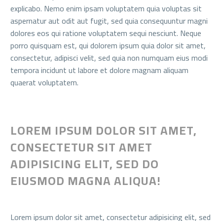
explicabo. Nemo enim ipsam voluptatem quia voluptas sit
aspernatur aut odit aut fugit, sed quia consequuntur magni
dolores eos qui ratione voluptatem sequi nesciunt. Neque
porro quisquam est, qui dolorem ipsum quia dolor sit amet,
consectetur, adipisci velit, sed quia non numquam eius modi
tempora incidunt ut labore et dolore magnam aliquam
quaerat voluptatem.
LOREM IPSUM DOLOR SIT AMET,
CONSECTETUR SIT AMET
ADIPISICING ELIT, SED DO
EIUSMOD MAGNA ALIQUA!
Lorem ipsum dolor sit amet, consectetur adipisicing elit, sed